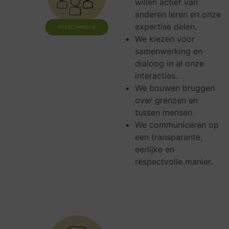
willen actief van
anderen leren en onze
expertise delen.
We kiezen voor
samenwerking en
dialoog in al onze
interacties.
We bouwen bruggen
over grenzen en
tussen mensen.
We communiceren op
een transparante,
eerlijke en
respectvolle manier.