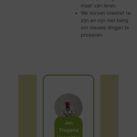
maar van leren.
We durven creatief te
zijn en zijn niet bang
om nieuwe dingen te
proberen.
Jan
Truyens