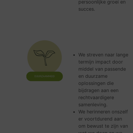
persoonlijke groei en
succes.
We streven naar lange
termijn impact door
middel van passende
en duurzame
oplossingen die
bijdragen aan een
rechtvaardigere
samenleving.
We herinneren onszelf
er voortdurend aan
om bewust te zijn van