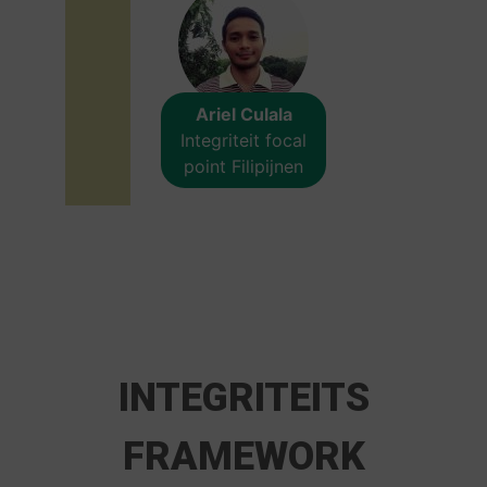
Ariel Culala
Integriteit focal
point Filipijnen
INTEGRITEITS
FRAMEWORK