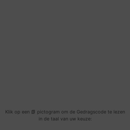
Klik op een 📗 pictogram om de Gedragscode te lezen
in de taal van uw keuze: