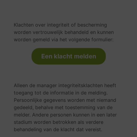
Klachten over integriteit of bescherming
worden vertrouwelijk behandeld en kunnen
worden gemeld via het volgende formulier:
Een klacht melden
Alleen de manager integriteitsklachten heeft
toegang tot de informatie in de melding.
Persoonlijke gegevens worden met niemand
gedeeld, behalve met toestemming van de
melder. Andere personen kunnen in een later
stadium worden betrokken als verdere
behandeling van de klacht dat vereist.