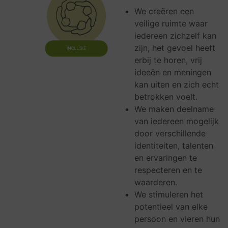
We creëren een
veilige ruimte waar
iedereen zichzelf kan
zijn, het gevoel heeft
erbij te horen, vrij
ideeën en meningen
kan uiten en zich echt
betrokken voelt.
We maken deelname
van iedereen mogelijk
door verschillende
identiteiten, talenten
en ervaringen te
respecteren en te
waarderen.
We stimuleren het
potentieel van elke
persoon en vieren hun