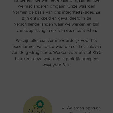
handelen, hoe we met elkaar omgaan en hoe
we met anderen omgaan. Onze waarden
vormen de basis van ons integriteitskader. Ze
zijn ontwikkeld en gevalideerd in de
verschillende landen waar we werken en zijn
van toepassing in elk van deze contexten.
We zijn allemaal verantwoordelijk voor het
beschermen van deze waarden en het naleven
van de gedragscode. Werken voor of met KIYO
betekent deze waarden in praktijk brengen:
walk your talk.
We staan open en