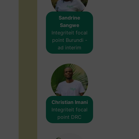
Sandrine
Sangwe
Integriteit focal
point Burundi -
ad interim
Christian Imani
Integriteit focal
point DRC