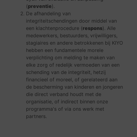
(
preventie
).
De afhandeling van
integriteitschendingen door middel van
een klachtenprocedure (
respons
). Alle
medewerkers, bestuurders, vrijwilligers,
stagiaires en andere betrokkenen bij KIYO
hebben een fundamentele morele
verplichting om melding te maken van
elke zorg of redelijk vermoeden van een
schending van de integriteit, hetzij
financieel of moreel, of gerelateerd aan
de bescherming van kinderen en jongeren
die direct verband houdt met de
organisatie, of indirect binnen onze
programma's of via ons werk met
partners.