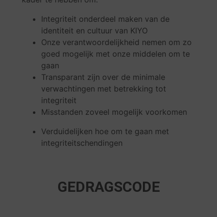
Integriteit onderdeel maken van de
identiteit en cultuur van KIYO
Onze verantwoordelijkheid nemen om zo
goed mogelijk met onze middelen om te
gaan
Transparant zijn over de minimale
verwachtingen met betrekking tot
integriteit
Misstanden zoveel mogelijk voorkomen
Verduidelijken hoe om te gaan met
integriteitschendingen
GEDRAGSCODE