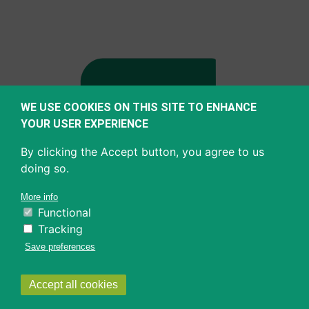
WE USE COOKIES ON THIS SITE TO ENHANCE
YOUR USER EXPERIENCE
By clicking the Accept button, you agree to us
doing so.
More info
Functional
Tracking
Save preferences
Withdraw
Accept all cookies
consent