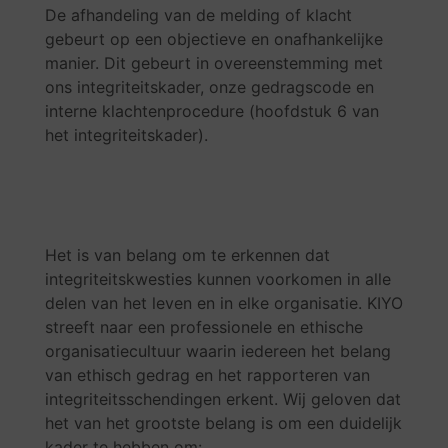
De afhandeling van de melding of klacht
gebeurt op een objectieve en onafhankelijke
manier. Dit gebeurt in overeenstemming met
ons integriteitskader, onze gedragscode en
interne klachtenprocedure (hoofdstuk 6 van
het integriteitskader).
Het is van belang om te erkennen dat
integriteitskwesties kunnen voorkomen in alle
delen van het leven en in elke organisatie. KIYO
streeft naar een professionele en ethische
organisatiecultuur waarin iedereen het belang
van ethisch gedrag en het rapporteren van
integriteitsschendingen erkent. Wij geloven dat
het van het grootste belang is om een duidelijk
kader te hebben om: