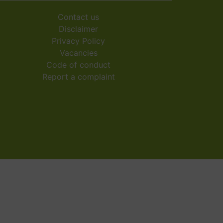
Contact us
Disclaimer
Privacy Policy
Vacancies
Code of conduct
Report a complaint