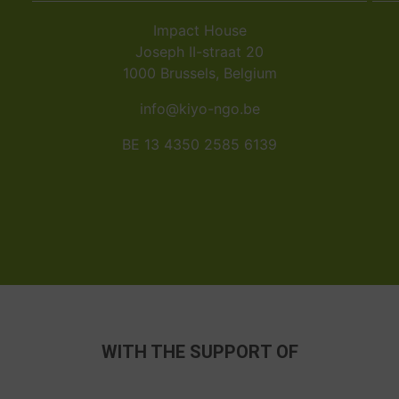
Impact House
Joseph II-straat 20
1000 Brussels, Belgium
info@kiyo-ngo.be
BE 13 4350 2585 6139
WITH THE SUPPORT OF