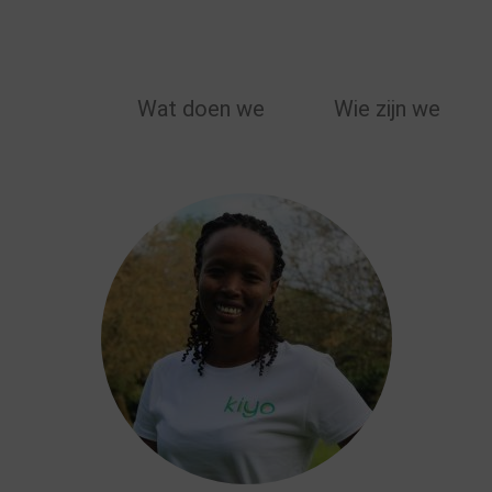
MAIN
Wat doen we
Wie zijn we
NAVIGATION