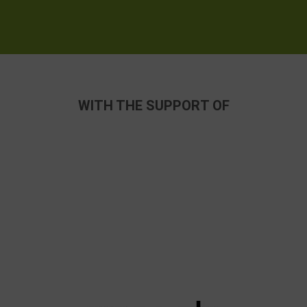
WITH THE SUPPORT OF