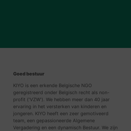
Goed bestuur
KIYO is een erkende Belgische NGO
geregistreerd onder Belgisch recht als non-
profit ('VZW'). We hebben meer dan 40 jaar
ervaring in het versterken van kinderen en
jongeren. KIYO heeft een zeer gemotiveerd
team, een gepassioneerde Algemene
Vergadering en een dynamisch Bestuur. We zijn