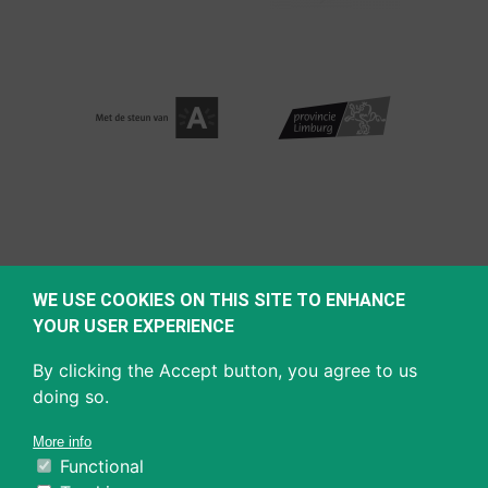
WE USE COOKIES ON THIS SITE TO ENHANCE
YOUR USER EXPERIENCE
By clicking the Accept button, you agree to us
doing so.
More info
Functional