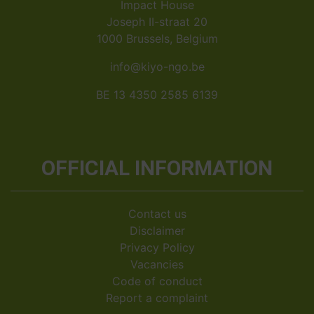
Impact House
Joseph II-straat 20
1000 Brussels, Belgium
info@kiyo-ngo.be
BE 13 4350 2585 6139
OFFICIAL INFORMATION
Contact us
Disclaimer
Privacy Policy
Vacancies
Code of conduct
Report a complaint