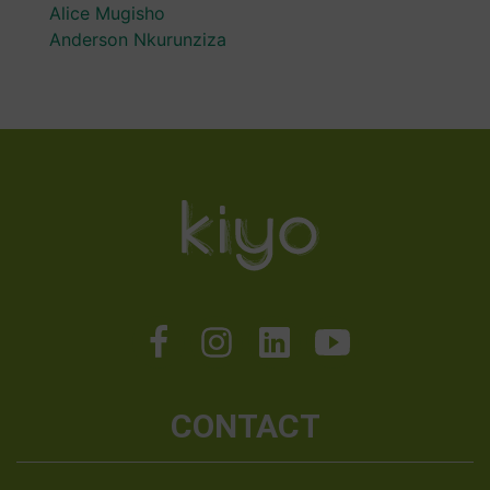
Alice Mugisho
Anderson Nkurunziza
CONTACT