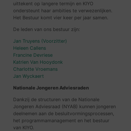
uittekent op langere termijn en KIYO
ondersteunt haar ambities te verwezenlijken.
Het Bestuur komt vier keer per jaar samen.
De leden van ons bestuur zijn:
Jan Truyens (Voorzitter)
Heleen Callens
Francine Devriese
Katrien Van Hooydonk
Charlotte Vroemans
Jan Wyckaert
Nationale Jongeren Adviesraden
Dankzij de structuren van de Nationale
Jongeren Adviesraad (NYAB) kunnen jongeren
deelnemen aan de besluitvormingsprocessen,
het programmamanagement en het bestuur
van KIYO.