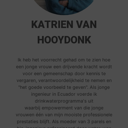
KATRIEN VAN
HOOYDONK
Ik heb het voorrecht
gehad
om te zien hoe
een jonge vrouw een drijvende kracht wordt
voor een gemeenschap door kennis te
vergaren, verantwoordelijkheid te nemen en
"het goede voorbeeld te geven". Als jonge
ingenieur in Ecuador voerde ik
drinkwaterprogramma's uit
waarbij empowerment van die jonge
vrouwen één van mijn mooiste professionele
prestaties blijft.
Als moeder van 3 parels en