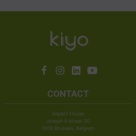
CONTACT
Impact House
Joseph II-straat 20
1000 Brussels, Belgium