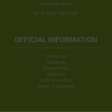
info@kiyo-ngo.be
BE 13 4350 2585 6139
OFFICIAL INFORMATION
Contact us
Disclaimer
Privacy Policy
Vacancies
Code of conduct
Report a complaint