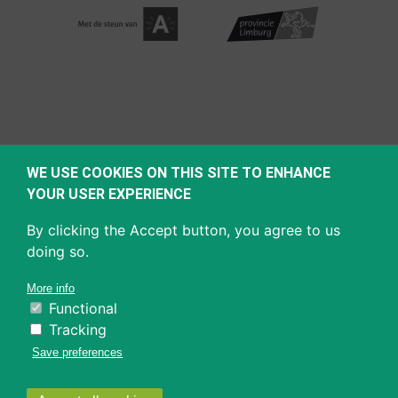
WE USE COOKIES ON THIS SITE TO ENHANCE
YOUR USER EXPERIENCE
By clicking the Accept button, you agree to us
doing so.
More info
Functional
Tracking
Save preferences
Withdraw