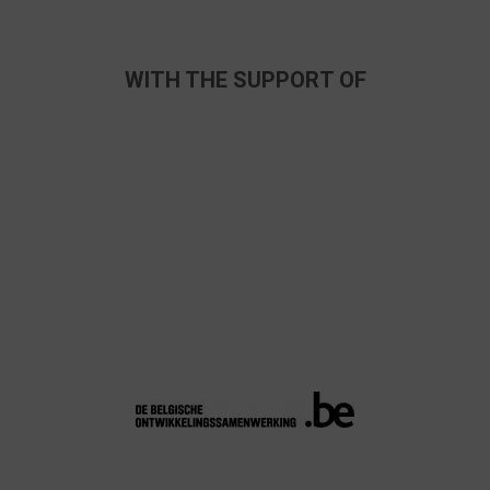
WITH THE SUPPORT OF