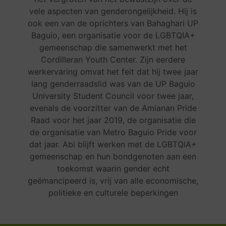
vele aspecten van genderongelijkheid. Hij is
ook een van de oprichters van Bahaghari UP
Baguio, een organisatie voor de LGBTQIA+
gemeenschap die samenwerkt met het
Cordilleran Youth Center. Zijn eerdere
werkervaring omvat het feit dat hij twee jaar
lang genderraadslid was van de UP Baguio
University Student Council voor twee jaar,
evenals de voorzitter van de Amianan Pride
Raad voor het jaar 2019, de organisatie die
de organisatie van Metro Baguio Pride voor
dat jaar. Abi blijft werken met de LGBTQIA+
gemeenschap en hun bondgenoten aan een
toekomst waarin gender echt
geëmancipeerd is, vrij van alle economische,
politieke en culturele beperkingen