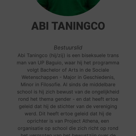
ABI TANINGCO
Bestuurslid
Abi Taningco (hij/zij) is een biseksuele trans
man van UP Baguio, waar hij het programma
volgt Bachelor of Arts in de Sociale
Wetenschappen - Major in Geschiedenis,
Minor in Filosofie. Al sinds de middelbare
school is hij zich bewust van de ongelijkheid
rond het thema gender - en dat heeft ertoe
geleid dat hij de stichter van de vereniging
werd. Dit heeft ertoe geleid dat hij de
oprichter is van Project Athena, een
organisatie op school die zich richt op rond
het vergroten van het bewustzijn over de