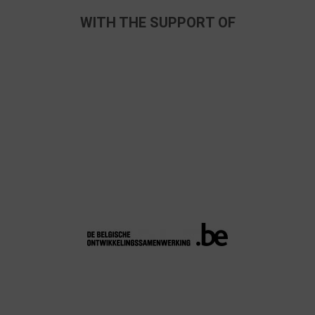
WITH THE SUPPORT OF