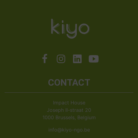
CONTACT
Impact House
Joseph II-straat 20
1000 Brussels, Belgium
info@kiyo-ngo.be