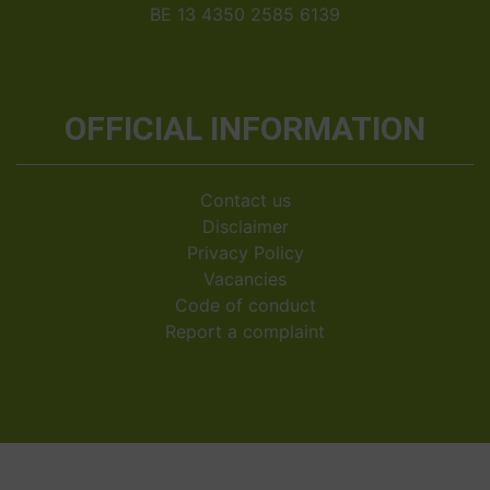
BE 13 4350 2585 6139
OFFICIAL INFORMATION
Contact us
Disclaimer
Privacy Policy
Vacancies
Code of conduct
Report a complaint