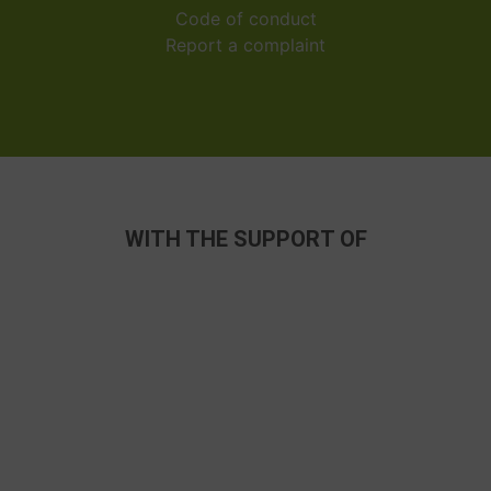
Code of conduct
Report a complaint
WITH THE SUPPORT OF