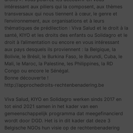
intéressant aux piliers qui la composent, aux thèmes
transversaux qui nous tiennent à cœur, le genre et
l’environnement, aux organisations et à leurs
thématiques de prédilection : Viva Salud et le droit à la
santé, KIYO et les droits des enfants ou Solidagro et le
droit à l’alimentation ou encore en vous intéressant
aux pays desquels ils proviennent : la Belgique, la
Bolivie, le Brésil, le Burkina Faso, le Burundi, Cuba, le
Mali, le Maroc, la Palestine, les Philippines, la RD
Congo ou encore le Sénégal.
Bonne découverte !
http://approchedroits-rechtenbenadering.be
Viva Salud, KIYO en Solidagro werken sinds 2017 en
tot eind 2021 samen in het kader van een
gemeenschappelijk programma dat meegefinancierd
wordt door DGD. Het is in dit kader dat deze 3
Belgische NGOs hun visie op de rechtenbenadering