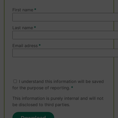
First name
Last name
Email adress
I understand this information will be saved
for the purpose of reporting.
This information is purely internal and will not
be disclosed to third parties.