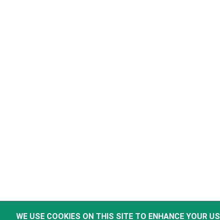
WE USE COOKIES ON THIS SITE TO ENHANCE YOUR U