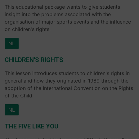
This educational package wants to give students
insight into the problems associated with the
organisation of major sports events and the influence
on children's rights.
NL
CHILDREN'S RIGHTS
This lesson introduces students to children's rights in
general and how they originated in 1989 through the
adoption of the International Convention on the Rights
of the Child.
NL
THE FIVE LIKE YOU