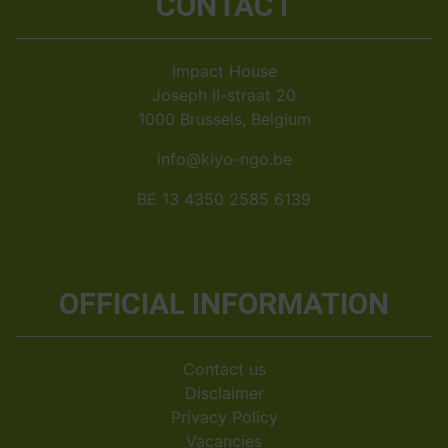
CONTACT
Impact House
Joseph II-straat 20
1000 Brussels, Belgium
info@kiyo-ngo.be
BE 13 4350 2585 6139
OFFICIAL INFORMATION
Contact us
Disclaimer
Privacy Policy
Vacancies