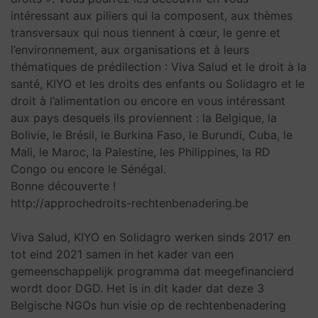
intéressant aux piliers qui la composent, aux thèmes
transversaux qui nous tiennent à cœur, le genre et
l’environnement, aux organisations et à leurs
thématiques de prédilection : Viva Salud et le droit à la
santé, KIYO et les droits des enfants ou Solidagro et le
droit à l’alimentation ou encore en vous intéressant
aux pays desquels ils proviennent : la Belgique, la
Bolivie, le Brésil, le Burkina Faso, le Burundi, Cuba, le
Mali, le Maroc, la Palestine, les Philippines, la RD
Congo ou encore le Sénégal.
Bonne découverte !
http://approchedroits-rechtenbenadering.be
Viva Salud, KIYO en Solidagro werken sinds 2017 en
tot eind 2021 samen in het kader van een
gemeenschappelijk programma dat meegefinancierd
wordt door DGD. Het is in dit kader dat deze 3
Belgische NGOs hun visie op de rechtenbenadering