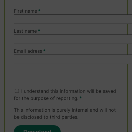
First name
Last name
Email adress
I understand this information will be saved
for the purpose of reporting.
This information is purely internal and will not
be disclosed to third parties.