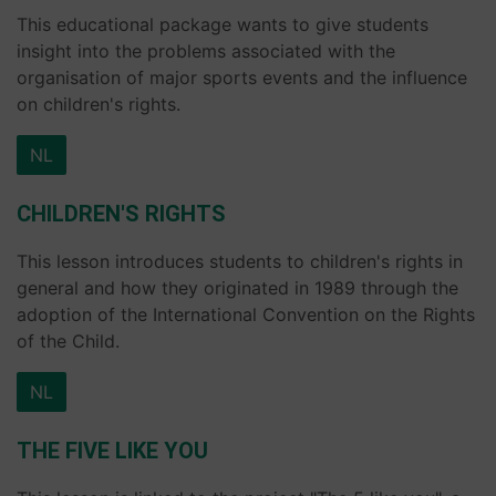
This educational package wants to give students
insight into the problems associated with the
organisation of major sports events and the influence
on children's rights.
NL
CHILDREN'S RIGHTS
This lesson introduces students to children's rights in
general and how they originated in 1989 through the
adoption of the International Convention on the Rights
of the Child.
NL
THE FIVE LIKE YOU