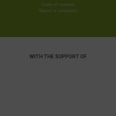
Code of conduct
Report a complaint
WITH THE SUPPORT OF