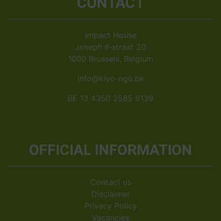
CONTACT
Impact House
Joseph II-straat 20
1000 Brussels, Belgium
info@kiyo-ngo.be
BE 13 4350 2585 6139
OFFICIAL INFORMATION
Contact us
Disclaimer
Privacy Policy
Vacancies