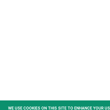
WE USE COOKIES ON THIS SITE TO ENHANCE YOUR U