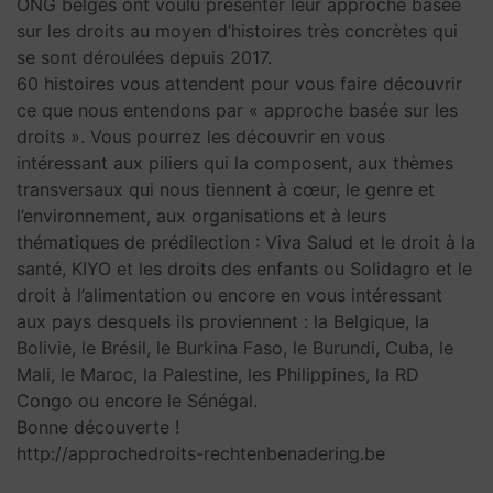
ONG belges ont voulu présenter leur approche basée
sur les droits au moyen d’histoires très concrètes qui
se sont déroulées depuis 2017.
60 histoires vous attendent pour vous faire découvrir
ce que nous entendons par « approche basée sur les
droits ». Vous pourrez les découvrir en vous
intéressant aux piliers qui la composent, aux thèmes
transversaux qui nous tiennent à cœur, le genre et
l’environnement, aux organisations et à leurs
thématiques de prédilection : Viva Salud et le droit à la
santé, KIYO et les droits des enfants ou Solidagro et le
droit à l’alimentation ou encore en vous intéressant
aux pays desquels ils proviennent : la Belgique, la
Bolivie, le Brésil, le Burkina Faso, le Burundi, Cuba, le
Mali, le Maroc, la Palestine, les Philippines, la RD
Congo ou encore le Sénégal.
Bonne découverte !
http://approchedroits-rechtenbenadering.be