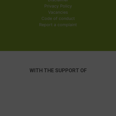
Privacy Policy
Vacancies
Code of conduct
Report a complaint
WITH THE SUPPORT OF