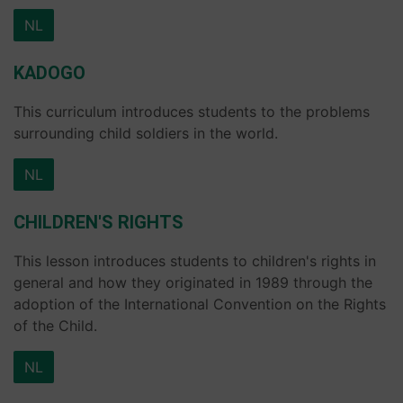
NL
KADOGO
This curriculum introduces students to the problems
surrounding child soldiers in the world.
NL
CHILDREN'S RIGHTS
This lesson introduces students to children's rights in
general and how they originated in 1989 through the
adoption of the International Convention on the Rights
of the Child.
NL