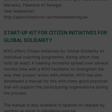
Marokko, Palestina of Senegal.
Veel leesplezier!
http://approchedroits-rechtenbenadering.be
START-UP KIT FOR CITIZEN INITIATIVES FOR
GLOBAL SOLIDARITY
KIYO offers Citizen Initiatives for Global Solidarity an
individual coaching programme, during which they
hold (at least) 4 meeting moments spread over several
months time with a KIYO facilitator to strengthen the
way their project works with children. KIYO has also
developed a manual for this with many good practices
that will support the participating organisations during
the process.
The manual is also available in Spanish on request by
sending an email to info@kiyo-ngo.be.