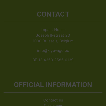
CONTACT
Impact House
Joseph II-straat 20
1000 Brussels, Belgium
info@kiyo-ngo.be
BE 13 4350 2585 6139
OFFICIAL INFORMATION
Contact us
Disclaimer