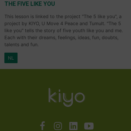
THE FIVE LIKE YOU
This lesson is linked to the project "The 5 like you", a
project by KIYO, U Move 4 Peace and Tumult. "The 5
like you" tells the story of five youth like you and me.
Each with their dreams, feelings, ideas, fun, doubts,
talents and fun.
NL