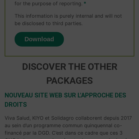
for the purpose of reporting.
This information is purely internal and will not
be disclosed to third parties.
DISCOVER THE OTHER
PACKAGES
NOUVEAU SITE WEB SUR L'APPROCHE DES
DROITS
Viva Salud, KIYO et Solidagro collaborent depuis 2017
au sein d’un programme commun quinquennal co-
financé par la DGD. C’est dans ce cadre que ces 3