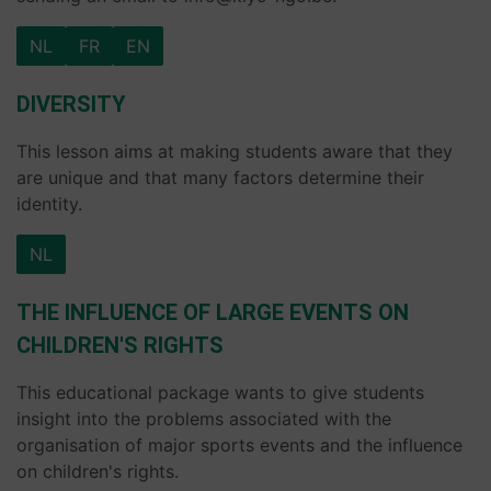
NL
FR
EN
DIVERSITY
This lesson aims at making students aware that they
are unique and that many factors determine their
identity.
NL
THE INFLUENCE OF LARGE EVENTS ON
CHILDREN'S RIGHTS
This educational package wants to give students
insight into the problems associated with the
organisation of major sports events and the influence
on children's rights.