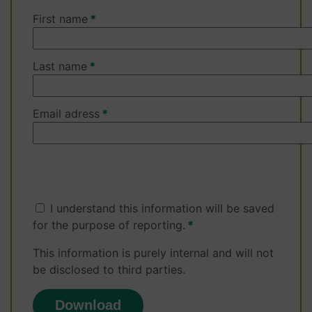
First name
Last name
Email adress
I understand this information will be saved
for the purpose of reporting.
This information is purely internal and will not
be disclosed to third parties.