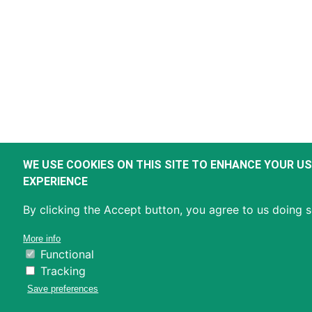
WE USE COOKIES ON THIS SITE TO ENHANCE YOUR U
EXPERIENCE
By clicking the Accept button, you agree to us doing s
More info
Functional
Tracking
Save preferences