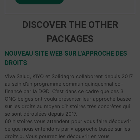
DISCOVER THE OTHER
PACKAGES
NOUVEAU SITE WEB SUR L'APPROCHE DES
DROITS
Viva Salud, KIYO et Solidagro collaborent depuis 2017
au sein d’un programme commun quinquennal co-
financé par la DGD. C’est dans ce cadre que ces 3
ONG belges ont voulu présenter leur approche basée
sur les droits au moyen d’histoires très concrètes qui
se sont déroulées depuis 2017.
60 histoires vous attendent pour vous faire découvrir
ce que nous entendons par « approche basée sur les
droits ». Vous pourrez les découvrir en vous