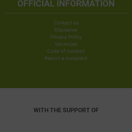
OFFICIAL INFORMATION
Contact us
Disclaimer
Privacy Policy
Vacancies
Code of conduct
Report a complaint
WITH THE SUPPORT OF