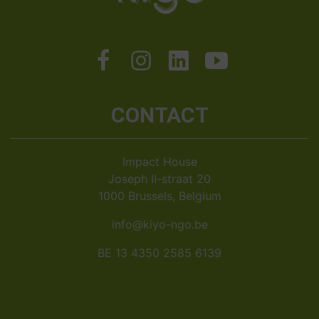
CONTACT
Impact House
Joseph II-straat 20
1000 Brussels, Belgium
info@kiyo-ngo.be
BE 13 4350 2585 6139