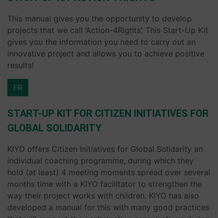
This manual gives you the opportunity to develop
projects that we call ‘Action-4Rights’. This Start-Up Kit
gives you the information you need to carry out an
innovative project and allows you to achieve positive
results!
FR
START-UP KIT FOR CITIZEN INITIATIVES FOR
GLOBAL SOLIDARITY
KIYO offers Citizen Initiatives for Global Solidarity an
individual coaching programme, during which they
hold (at least) 4 meeting moments spread over several
months time with a KIYO facilitator to strengthen the
way their project works with children. KIYO has also
developed a manual for this with many good practices