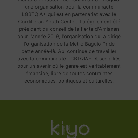
une organisation pour la communauté
LGBTQIA+ qui est en partenariat avec le
Cordilleran Youth Center. Il a également été
président du conseil de la fierté d'Amianan
pour l'année 2019, l'organisation qui a dirigé
l'organisation de la Metro Baguio Pride
cette année-là. Abi continue de travailler
avec la communauté LGBTQIA+ et ses alliés
pour un avenir où le genre est véritablement
émancipé, libre de toutes contraintes
économiques, politiques et culturelles.