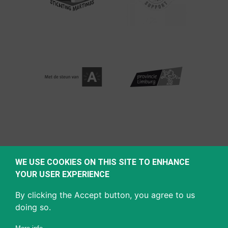
WE USE COOKIES ON THIS SITE TO ENHANCE
YOUR USER EXPERIENCE
By clicking the Accept button, you agree to us
doing so.