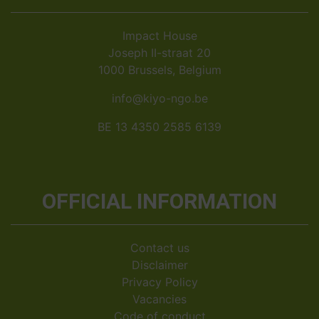
Impact House
Joseph II-straat 20
1000 Brussels, Belgium
info@kiyo-ngo.be
BE 13 4350 2585 6139
OFFICIAL INFORMATION
Contact us
Disclaimer
Privacy Policy
Vacancies
Code of conduct