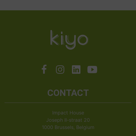
CONTACT
Impact House
Joseph II-straat 20
1000 Brussels, Belgium