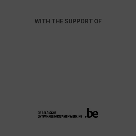
WITH THE SUPPORT OF