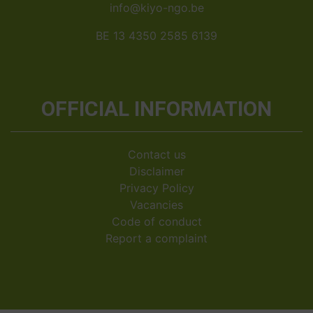
info@kiyo-ngo.be
BE 13 4350 2585 6139
OFFICIAL INFORMATION
Contact us
Disclaimer
Privacy Policy
Vacancies
Code of conduct
Report a complaint