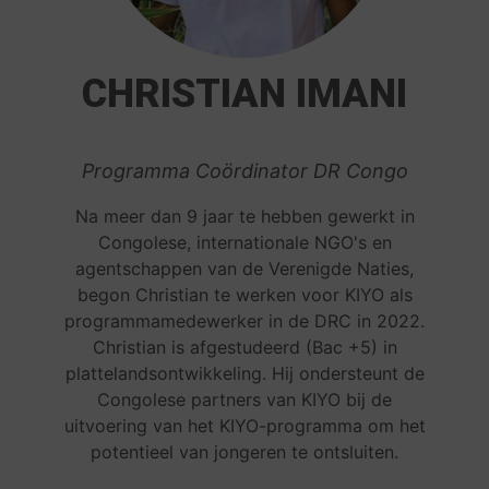
CHRISTIAN IMANI
Programma Coördinator DR Congo
Na meer dan 9 jaar te hebben gewerkt in
Congolese, internationale NGO's en
agentschappen van de Verenigde Naties,
begon Christian te werken voor KIYO als
programmamedewerker in de DRC in 2022.
Christian is afgestudeerd (Bac +5) in
plattelandsontwikkeling. Hij ondersteunt de
Congolese partners van KIYO bij de
uitvoering van het KIYO-programma om het
potentieel van jongeren te ontsluiten.