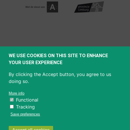
WE USE COOKIES ON THIS SITE TO ENHANCE
YOUR USER EXPERIENCE
By clicking the Accept button, you agree to us
doing so.
More info
Functional
Tracking
Save preferences
Withdraw