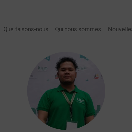
MAIN
Que faisons-nous
Qui nous sommes
Nouvelle
NAVIGATION