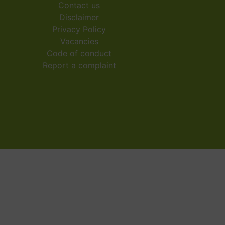
Contact us
Disclaimer
Privacy Policy
Vacancies
Code of conduct
Report a complaint