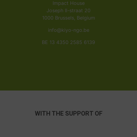
Impact House
Joseph II-straat 20
1000 Brussels, Belgium
info@kiyo-ngo.be
BE 13 4350 2585 6139
WITH THE SUPPORT OF