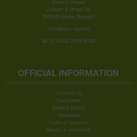
Impact House
Joseph II-straat 20
1000 Brussels, Belgium
info@kiyo-ngo.be
BE 13 4350 2585 6139
OFFICIAL INFORMATION
Contact us
Disclaimer
Privacy Policy
Vacancies
Code of conduct
Report a complaint