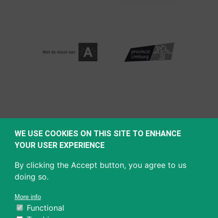
WE USE COOKIES ON THIS SITE TO ENHANCE
YOUR USER EXPERIENCE
By clicking the Accept button, you agree to us
doing so.
More info
Functional