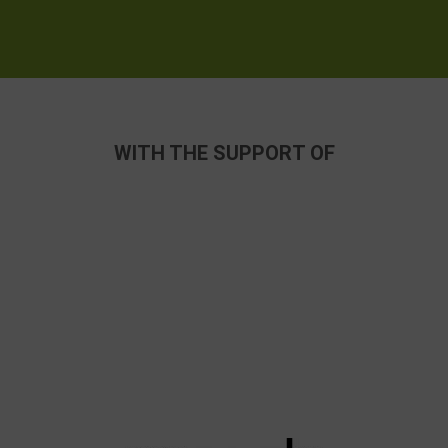
WITH THE SUPPORT OF