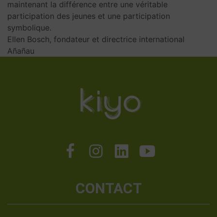
maintenant la différence entre une véritable
participation des jeunes et une participation
symbolique.
Ellen Bosch, fondateur et directrice international
Añañau
CONTACT