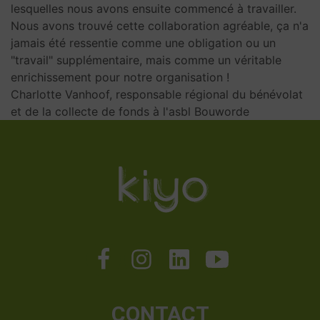
lesquelles nous avons ensuite commencé à travailler.
Nous avons trouvé cette collaboration agréable, ça n'a
jamais été ressentie comme une obligation ou un
"travail" supplémentaire, mais comme un véritable
enrichissement pour notre organisation !
Charlotte Vanhoof, responsable régional du bénévolat
et de la collecte de fonds à l'asbl Bouworde
CONTACT