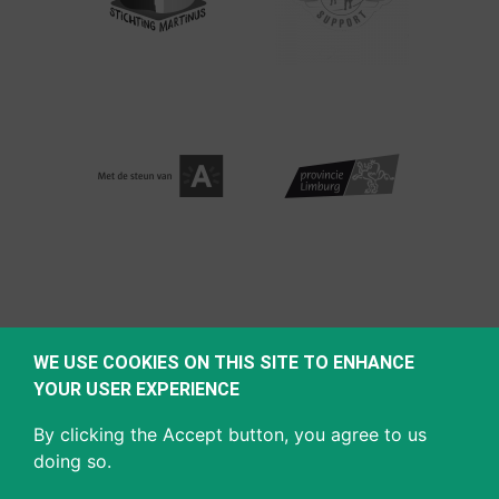
WE USE COOKIES ON THIS SITE TO ENHANCE
YOUR USER EXPERIENCE
By clicking the Accept button, you agree to us
doing so.