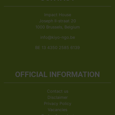
Impact House
Joseph II-straat 20
1000 Brussels, Belgium
info@kiyo-ngo.be
BE 13 4350 2585 6139
OFFICIAL INFORMATION
Contact us
Disclaimer
Privacy Policy
Vacancies