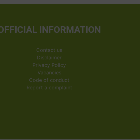
OFFICIAL INFORMATION
Contact us
Disclaimer
Privacy Policy
Vacancies
Code of conduct
Report a complaint