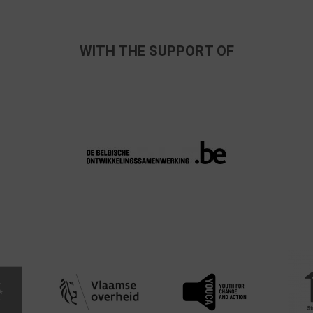
WITH THE SUPPORT OF