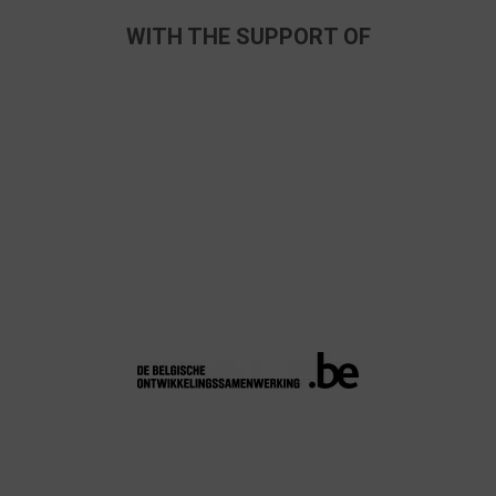
WITH THE SUPPORT OF