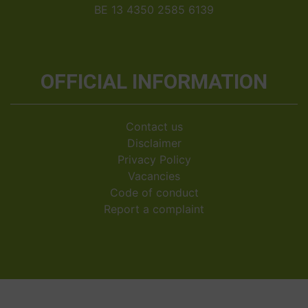
BE 13 4350 2585 6139
OFFICIAL INFORMATION
Contact us
Disclaimer
Privacy Policy
Vacancies
Code of conduct
Report a complaint