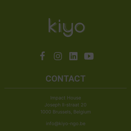
CONTACT
Impact House
Joseph II-straat 20
1000 Brussels, Belgium
info@kiyo-ngo.be