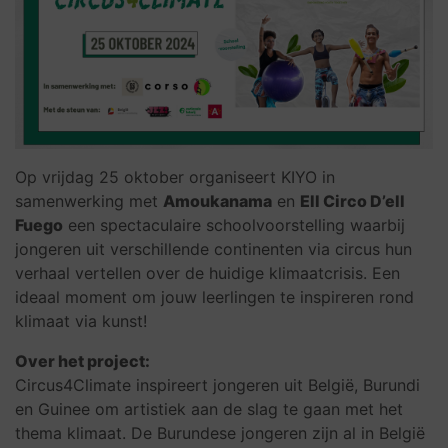
Op vrijdag 25 oktober organiseert KIYO in
samenwerking met
Amoukanama
en
Ell Circo D’ell
Fuego
een spectaculaire schoolvoorstelling waarbij
jongeren uit verschillende continenten via circus hun
verhaal vertellen over de huidige klimaatcrisis. Een
ideaal moment om jouw leerlingen te inspireren rond
klimaat via kunst!
Over het project:
Circus4Climate inspireert jongeren uit België, Burundi
en Guinee om artistiek aan de slag te gaan met het
thema klimaat.
De Burundese jongeren zijn al in België