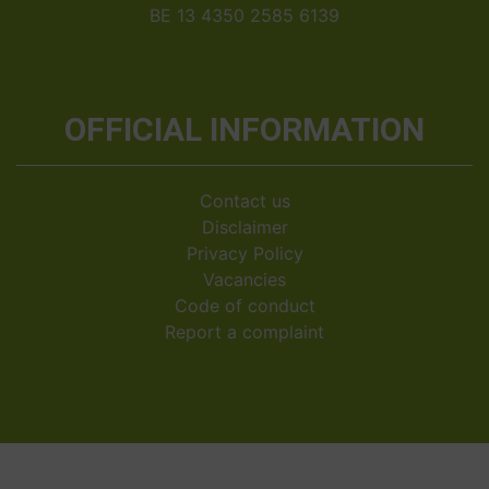
BE 13 4350 2585 6139
OFFICIAL INFORMATION
Contact us
Disclaimer
Privacy Policy
Vacancies
Code of conduct
Report a complaint