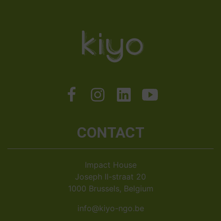
CONTACT
Impact House
Joseph II-straat 20
1000 Brussels, Belgium
info@kiyo-ngo.be