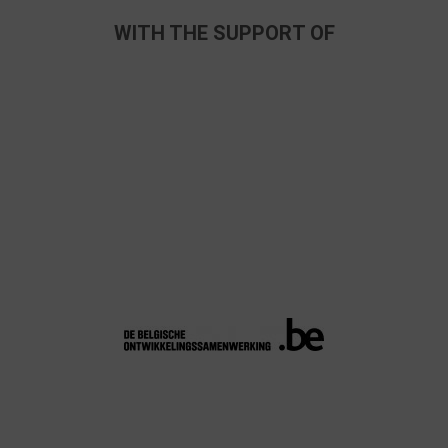
WITH THE SUPPORT OF