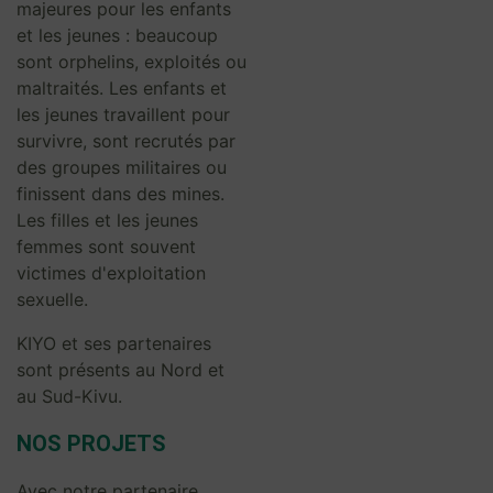
majeures pour les enfants
et les jeunes : beaucoup
sont orphelins, exploités ou
maltraités. Les enfants et
les jeunes travaillent pour
survivre, sont recrutés par
des groupes militaires ou
finissent dans des mines.
Les filles et les jeunes
femmes sont souvent
victimes d'exploitation
sexuelle.
KIYO et ses partenaires
sont présents au Nord et
au Sud-Kivu.
NOS PROJETS
Avec notre partenaire