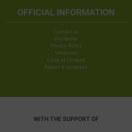
OFFICIAL INFORMATION
Contact us
Disclaimer
Privacy Policy
Vacancies
Code of conduct
Report a complaint
WITH THE SUPPORT OF