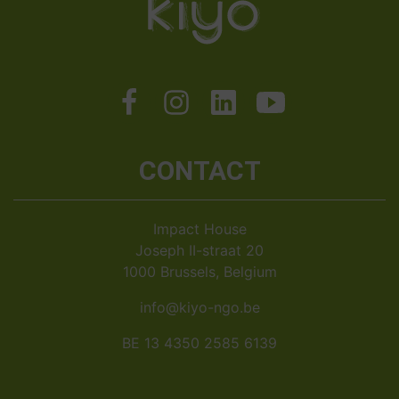
CONTACT
Impact House
Joseph II-straat 20
1000 Brussels, Belgium
info@kiyo-ngo.be
BE 13 4350 2585 6139