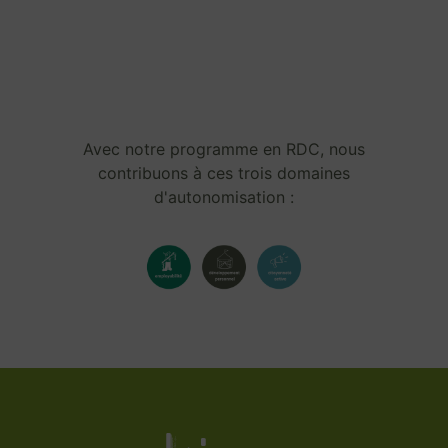
Avec notre programme en RDC, nous
contribuons à ces trois domaines
d'autonomisation :