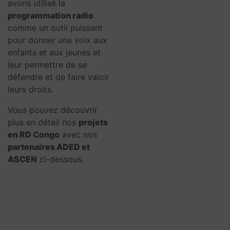
avons utilisé la
programmation radio
comme un outil puissant
pour donner une voix aux
enfants et aux jeunes et
leur permettre de se
défendre et de faire valoir
leurs droits.
Vous pouvez découvrir
plus en détail nos
projets
en RD Congo
avec nos
partenaires ADED et
ASCEN
ci-dessous.