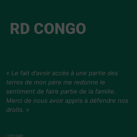
RD CONGO
« Le fait d'avoir accès à une partie des
terres de mon père me redonne le
sentiment de faire partie de la famille.
Merci de nous avoir appris à défendre nos
droits. »
LOYI SAFI