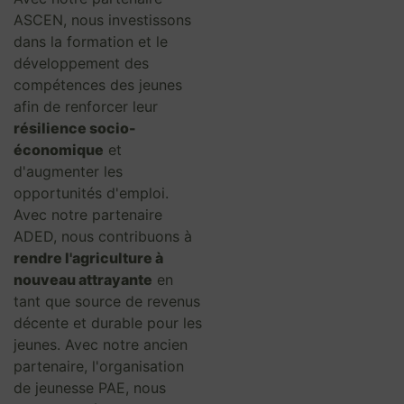
ASCEN, nous investissons
dans la formation et le
développement des
compétences des jeunes
afin de renforcer leur
résilience socio-
économique
et
d'augmenter les
opportunités d'emploi.
Avec notre partenaire
ADED, nous contribuons à
rendre l'agriculture à
nouveau attrayante
en
tant que source de revenus
décente et durable pour les
jeunes. Avec notre ancien
partenaire, l'organisation
de jeunesse PAE, nous